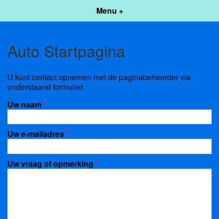
Menu +
Auto Startpagina
U kunt contact opnemen met de paginabeheerder via
onderstaand formulier.
Uw naam
*
Uw e-mailadres
*
Uw vraag of opmerking
*